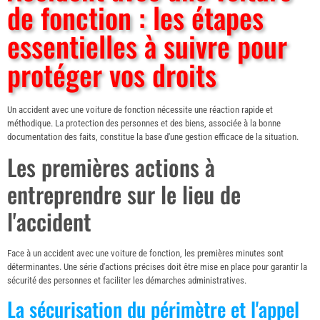
de fonction : les étapes
essentielles à suivre pour
protéger vos droits
Un accident avec une voiture de fonction nécessite une réaction rapide et
méthodique. La protection des personnes et des biens, associée à la bonne
documentation des faits, constitue la base d'une gestion efficace de la situation.
Les premières actions à
entreprendre sur le lieu de
l'accident
Face à un accident avec une voiture de fonction, les premières minutes sont
déterminantes. Une série d'actions précises doit être mise en place pour garantir la
sécurité des personnes et faciliter les démarches administratives.
La sécurisation du périmètre et l'appel