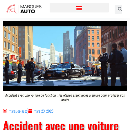
Accident avec une voiture de fonction : les étapes essentielles à suivre pour protéger vos
droits
marques-auto
mars 23, 2025
Accident avec une voiture