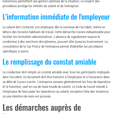
transmises permettent une gestion optimale de la situation. Le respect des
procédures protège les intérêts du salarié et de l'entreprise.
L'information immédiate de l'employeur
Le salarié doit contacter son employeur dès la survenue de l'accident, même en
dehors des horaires habituels de travail. Cette démarche s'avère indispensable pour
faciliter les formalités administratives. L'absence de signalement expose le
conducteur à des sanctions disciplinaires, pouvant aller jusqu'au licenciement. La
consultation de la 'Car Policy' de l'entreprise permet d'identifier les procédures
spécifiques à suivre.
Le remplissage du constat amiable
Le conducteur doit remplir un constat amiable avec tous les participants impliqués
dans l'accident. Ce document doit être transmis à l'employeur et à l'assurance dans
un délai de 5 jours ouvrés. L'entreprise assume généralement les frais de réparation
et la franchise, sauf en cas de faute lourde du salarié. Le Code du travail interdit à
l'employeur de faire payer les réparations au salarié, exception faite des situations
où une intention de nuire est prouvée.
Les démarches auprès de