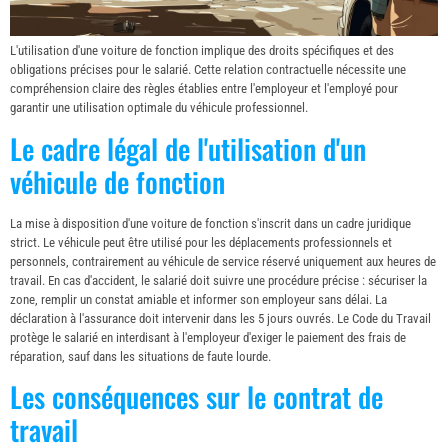
L'utilisation d'une voiture de fonction implique des droits spécifiques et des
obligations précises pour le salarié. Cette relation contractuelle nécessite une
compréhension claire des règles établies entre l'employeur et l'employé pour
garantir une utilisation optimale du véhicule professionnel.
Le cadre légal de l'utilisation d'un
véhicule de fonction
La mise à disposition d'une voiture de fonction s'inscrit dans un cadre juridique
strict. Le véhicule peut être utilisé pour les déplacements professionnels et
personnels, contrairement au véhicule de service réservé uniquement aux heures de
travail. En cas d'accident, le salarié doit suivre une procédure précise : sécuriser la
zone, remplir un constat amiable et informer son employeur sans délai. La
déclaration à l'assurance doit intervenir dans les 5 jours ouvrés. Le Code du Travail
protège le salarié en interdisant à l'employeur d'exiger le paiement des frais de
réparation, sauf dans les situations de faute lourde.
Les conséquences sur le contrat de
travail