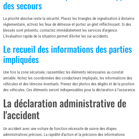
des secours
La priorité absolue reste la sécurité. Placez les triangles de signalisation à distance
réglementaire, activez les feux de détresse et portez un gilet réfléchissant. Si des
blessés sont présents, contactez immédiatement les services d'urgence.
L'évaluation rapide de la situation permet d'éviter les sur-accidents.
Le recueil des informations des parties
impliquées
Une fois la zone sécurisée, rassemblez les éléments nécessaires au constat
amiable. Notez les coordonnées des conducteurs impliqués, les informations des
véhicules et des témoins éventuels. Prenez des photos des dégâts et de la position
des véhicules. Ces éléments seront indispensables pour la déclaration à l'assurance.
La déclaration administrative de
l'accident
Un accident avec une voiture de fonction nécessite de suivre des étapes
administratives précises. La rapidité d'action et la précision des informations