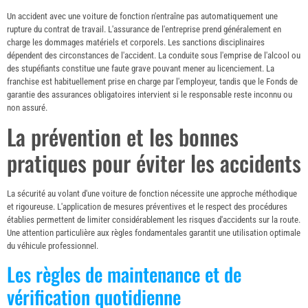
Un accident avec une voiture de fonction n'entraîne pas automatiquement une
rupture du contrat de travail. L'assurance de l'entreprise prend généralement en
charge les dommages matériels et corporels. Les sanctions disciplinaires
dépendent des circonstances de l'accident. La conduite sous l'emprise de l'alcool ou
des stupéfiants constitue une faute grave pouvant mener au licenciement. La
franchise est habituellement prise en charge par l'employeur, tandis que le Fonds de
garantie des assurances obligatoires intervient si le responsable reste inconnu ou
non assuré.
La prévention et les bonnes
pratiques pour éviter les accidents
La sécurité au volant d'une voiture de fonction nécessite une approche méthodique
et rigoureuse. L'application de mesures préventives et le respect des procédures
établies permettent de limiter considérablement les risques d'accidents sur la route.
Une attention particulière aux règles fondamentales garantit une utilisation optimale
du véhicule professionnel.
Les règles de maintenance et de
vérification quotidienne