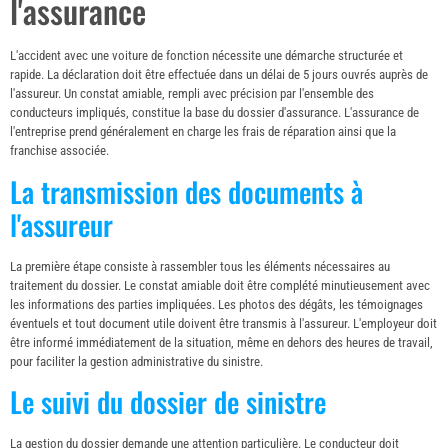
l'assurance
L'accident avec une voiture de fonction nécessite une démarche structurée et
rapide. La déclaration doit être effectuée dans un délai de 5 jours ouvrés auprès de
l'assureur. Un constat amiable, rempli avec précision par l'ensemble des
conducteurs impliqués, constitue la base du dossier d'assurance. L'assurance de
l'entreprise prend généralement en charge les frais de réparation ainsi que la
franchise associée.
La transmission des documents à
l'assureur
La première étape consiste à rassembler tous les éléments nécessaires au
traitement du dossier. Le constat amiable doit être complété minutieusement avec
les informations des parties impliquées. Les photos des dégâts, les témoignages
éventuels et tout document utile doivent être transmis à l'assureur. L'employeur doit
être informé immédiatement de la situation, même en dehors des heures de travail,
pour faciliter la gestion administrative du sinistre.
Le suivi du dossier de sinistre
La gestion du dossier demande une attention particulière. Le conducteur doit