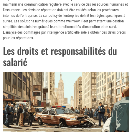
maintenir une communication régulière avec le service des ressources humaines et
l'assurance. Les devis de réparation doivent être validés selon les procédures
internes de l'entreprise. La car policy de l'entreprise définit les règles spécifiques à
suivre. Les solutions numériques comme WeProov Fleet permettent une gestion
simplifiée des sinistres grâce à leurs fonctionnalités d'inspection et de suivi.
L'analyse des dommages par intelligence artificielle aide à obtenir des devis précis
pour les réparations.
Les droits et responsabilités du
salarié