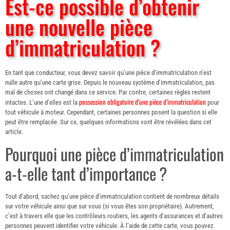
Est-ce possible d’obtenir
une nouvelle pièce
d’immatriculation ?
En tant que conducteur, vous devez savoir qu’une pièce d’immatriculation n’est
nulle autre qu’une carte grise. Depuis le nouveau système d’immatriculation, pas
mal de choses ont changé dans ce service. Par contre, certaines règles restent
possession obligatoire d’une pièce d’immatriculation
intactes. L’une d’elles est la
pour
tout véhicule à moteur. Cependant, certaines personnes posent la question si elle
peut être remplacée. Sur ce, quelques informations vont être révélées dans cet
article.
Pourquoi une pièce d’immatriculation
a-t-elle tant d’importance ?
Tout d’abord, sachez qu’une pièce d’immatriculation contient de nombreux détails
sur votre véhicule ainsi que sur vous (si vous êtes son propriétaire). Autrement,
c’est à travers elle que les contrôleurs routiers, les agents d’assurances et d’autres
personnes peuvent identifier votre véhicule. À l’aide de cette carte, vous pouvez