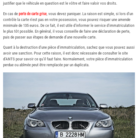
justifier que le véhicule en question est le vôtre et faire valoir vos droits.
perte de carte grise
En cas de
,
vous devez paniquer. La raison est simple, si lors d’un
contrôle la carte n’est pas en votre possession, vous pouvez risquer une amende
minimale de 135 euros. De ce fait, il est utile d’informer le service d’immatriculation
le plus tôt possible. En général, il vous conseille de faire une déclaration de perte,
puis de passer aux étapes de demande d’une nouvelle carte.
Quant à la destruction d’une pièce d’immatriculation, sachez que vous pouvez aussi
avoir une sanction. Pour cette raison, il est donc nécessaire de consulter le site
d’ANTS pour savoir ce qu’il faut faire. Normalement, votre pièce d’immatriculation
perdue ou abîmée peut être remplacée par un duplicata.