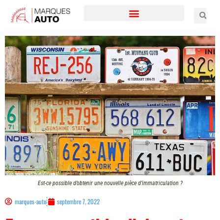
Est-ce possible d’obtenir une nouvelle pièce d’immatriculation ?
marques-auto
septembre 7, 2022