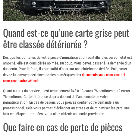
Quand est-ce qu’une carte grise peut
être classée détériorée ?
Dès que les contenus de votre pièce d’immatriculation sont illisibles ou son état est
amoché, elle est considérée abîmée. Du coup, vous devez passer à la demande d’un
duplicata. Pour le faire, il vous suffit d’aller sur une plateforme dédiée. Puis, vous
documents vous concernant et
devez lui envoyer certaines copies numériques des
concernant votre véhicule
.
Quant au prix du service, il est actuellement fixé à 13 euros 76 centimes ou 2 euros
76 centimes. Cette différence de prix dépend de l’ancienneté de votre
immatriculation. En cas de besoin, vous pouvez confier votre demande à un
professionnel. Cela vous permet d’échapper au stress et de minimiser les prix. Une
fois ces étapes terminées, vous allez obtenir une carte provisoire.
Que faire en cas de perte de pièces