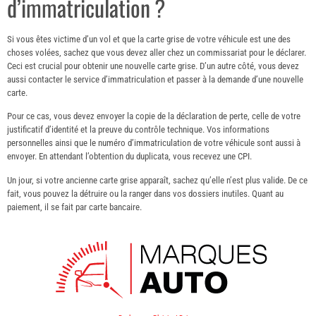
d’immatriculation ?
Si vous êtes victime d’un vol et que la carte grise de votre véhicule est une des
choses volées, sachez que vous devez aller chez un commissariat pour le déclarer.
Ceci est crucial pour obtenir une nouvelle carte grise. D’un autre côté, vous devez
aussi contacter le service d’immatriculation et passer à la demande d’une nouvelle
carte.
Pour ce cas, vous devez envoyer la copie de la déclaration de perte, celle de votre
justificatif d’identité et la preuve du contrôle technique. Vos informations
personnelles ainsi que le numéro d’immatriculation de votre véhicule sont aussi à
envoyer. En attendant l’obtention du duplicata, vous recevez une CPI.
Un jour, si votre ancienne carte grise apparaît, sachez qu’elle n’est plus valide. De ce
fait, vous pouvez la détruire ou la ranger dans vos dossiers inutiles. Quant au
paiement, il se fait par carte bancaire.