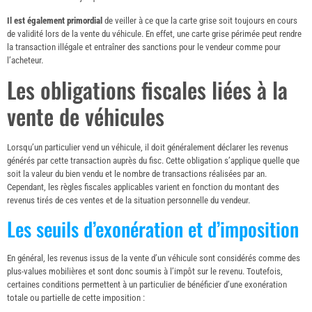
Il est également primordial
de veiller à ce que la carte grise soit toujours en cours
de validité lors de la vente du véhicule. En effet, une carte grise périmée peut rendre
la transaction illégale et entraîner des sanctions pour le vendeur comme pour
l’acheteur.
Les obligations fiscales liées à la
vente de véhicules
Lorsqu’un particulier vend un véhicule, il doit généralement déclarer les revenus
générés par cette transaction auprès du fisc. Cette obligation s’applique quelle que
soit la valeur du bien vendu et le nombre de transactions réalisées par an.
Cependant, les règles fiscales applicables varient en fonction du montant des
revenus tirés de ces ventes et de la situation personnelle du vendeur.
Les seuils d’exonération et d’imposition
En général, les revenus issus de la vente d’un véhicule sont considérés comme des
plus-values mobilières et sont donc soumis à l’impôt sur le revenu. Toutefois,
certaines conditions permettent à un particulier de bénéficier d’une exonération
totale ou partielle de cette imposition :