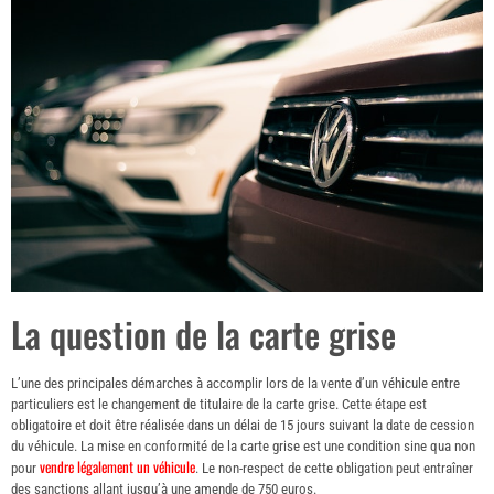
La question de la carte grise
L’une des principales démarches à accomplir lors de la vente d’un véhicule entre
particuliers est le changement de titulaire de la carte grise. Cette étape est
obligatoire et doit être réalisée dans un délai de 15 jours suivant la date de cession
du véhicule. La mise en conformité de la carte grise est une condition sine qua non
vendre légalement un véhicule
pour
. Le non-respect de cette obligation peut entraîner
des sanctions allant jusqu’à une amende de 750 euros.