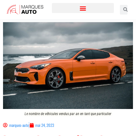
Le nombre de véhicules vendus par an en tant que particulier
marques-auto
mai 24, 2023