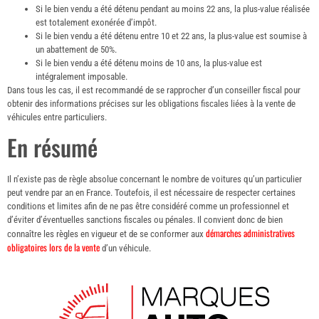
Si le bien vendu a été détenu pendant au moins 22 ans, la plus-value réalisée
est totalement exonérée d’impôt.
Si le bien vendu a été détenu entre 10 et 22 ans, la plus-value est soumise à
un abattement de 50%.
Si le bien vendu a été détenu moins de 10 ans, la plus-value est
intégralement imposable.
Dans tous les cas, il est recommandé de se rapprocher d’un conseiller fiscal pour
obtenir des informations précises sur les obligations fiscales liées à la vente de
véhicules entre particuliers.
En résumé
Il n’existe pas de règle absolue concernant le nombre de voitures qu’un particulier
peut vendre par an en France. Toutefois, il est nécessaire de respecter certaines
conditions et limites afin de ne pas être considéré comme un professionnel et
d’éviter d’éventuelles sanctions fiscales ou pénales. Il convient donc de bien
démarches administratives
connaître les règles en vigueur et de se conformer aux
obligatoires lors de la vente
d’un véhicule.