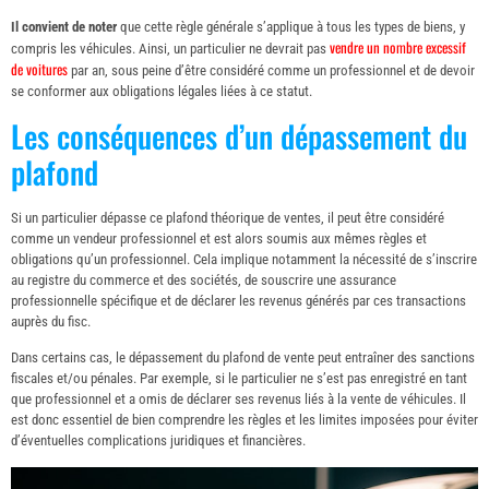
Il convient de noter
que cette règle générale s’applique à tous les types de biens, y
vendre un nombre excessif
compris les véhicules. Ainsi, un particulier ne devrait pas
de voitures
par an, sous peine d’être considéré comme un professionnel et de devoir
se conformer aux obligations légales liées à ce statut.
Les conséquences d’un dépassement du
plafond
Si un particulier dépasse ce plafond théorique de ventes, il peut être considéré
comme un vendeur professionnel et est alors soumis aux mêmes règles et
obligations qu’un professionnel. Cela implique notamment la nécessité de s’inscrire
au registre du commerce et des sociétés, de souscrire une assurance
professionnelle spécifique et de déclarer les revenus générés par ces transactions
auprès du fisc.
Dans certains cas, le dépassement du plafond de vente peut entraîner des sanctions
fiscales et/ou pénales. Par exemple, si le particulier ne s’est pas enregistré en tant
que professionnel et a omis de déclarer ses revenus liés à la vente de véhicules. Il
est donc essentiel de bien comprendre les règles et les limites imposées pour éviter
d’éventuelles complications juridiques et financières.