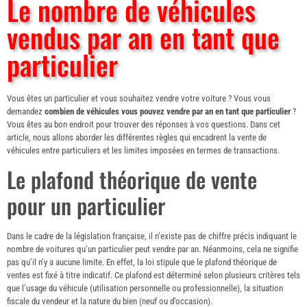
Le nombre de véhicules
vendus par an en tant que
particulier
Vous êtes un particulier et vous souhaitez vendre votre voiture ? Vous vous
demandez
combien de véhicules vous pouvez vendre par an en tant que particulier
?
Vous êtes au bon endroit pour trouver des réponses à vos questions. Dans cet
article, nous allons aborder les différentes règles qui encadrent la vente de
véhicules entre particuliers et les limites imposées en termes de transactions.
Le plafond théorique de vente
pour un particulier
Dans le cadre de la législation française, il n’existe pas de chiffre précis indiquant le
nombre de voitures qu’un particulier peut vendre par an. Néanmoins, cela ne signifie
pas qu’il n’y a aucune limite. En effet, la loi stipule que le plafond théorique de
ventes est fixé à titre indicatif. Ce plafond est déterminé selon plusieurs critères tels
que l’usage du véhicule (utilisation personnelle ou professionnelle), la situation
fiscale du vendeur et la nature du bien (neuf ou d’occasion).