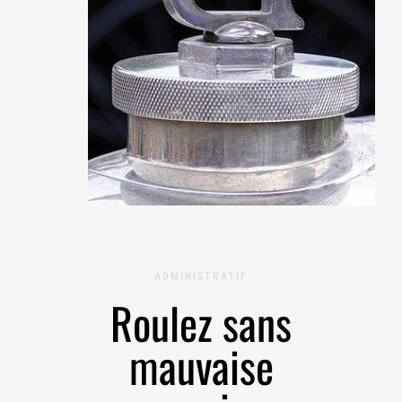
ADMINISTRATIF
Roulez sans
mauvaise