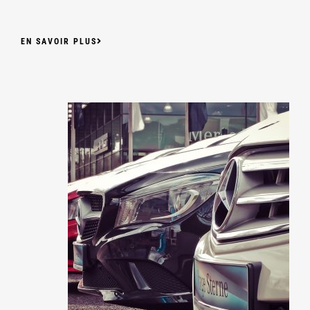
EN SAVOIR PLUS