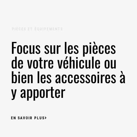
PIÈCES ET ÉQUIPEMENTS
Focus sur les pièces
de votre véhicule ou
bien les accessoires à
y apporter
EN SAVOIR PLUS