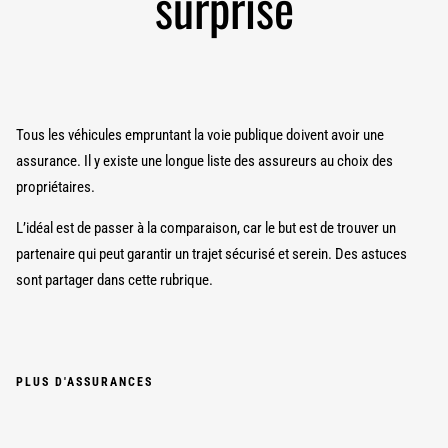
surprise
Tous les véhicules empruntant la voie publique doivent avoir une
assurance. Il y existe une longue liste des assureurs au choix des
propriétaires.
L’idéal est de passer à la comparaison, car le but est de trouver un
partenaire qui peut garantir un trajet sécurisé et serein. Des astuces
sont partager dans cette rubrique.
PLUS D'ASSURANCES