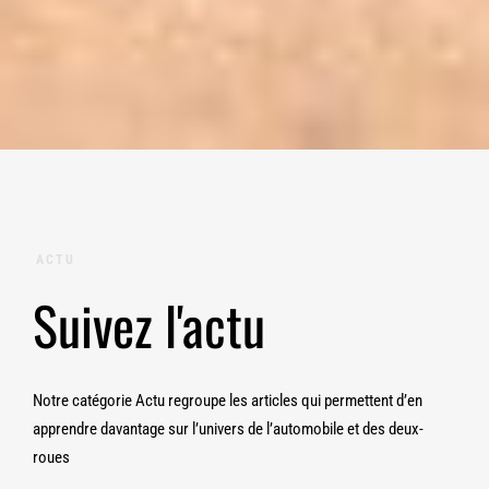
ACTU
Suivez l'actu
Notre catégorie Actu regroupe les articles qui permettent d’en
apprendre davantage sur l’univers de l’automobile et des deux-
roues